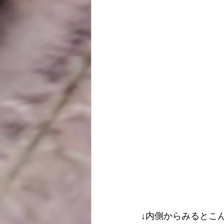
↓内側からみるとこ