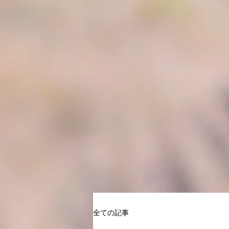
全ての記事