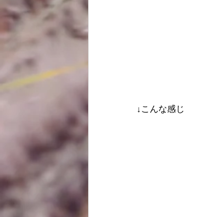
↓こんな感じ