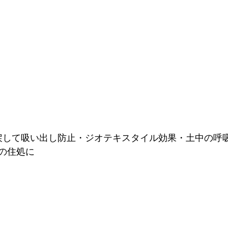
戻して吸い出し防止・ジオテキスタイル効果・土中の呼
の住処に