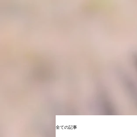
全ての記事