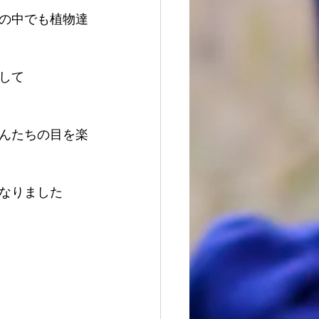
の中でも植物達
して
んたちの目を楽
なりました