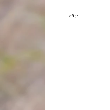
after