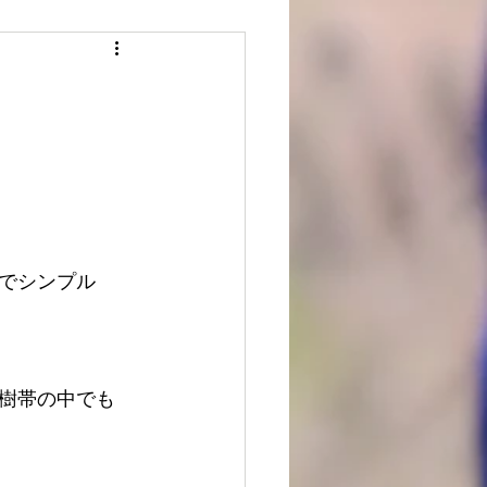
でシンプル
樹帯の中でも