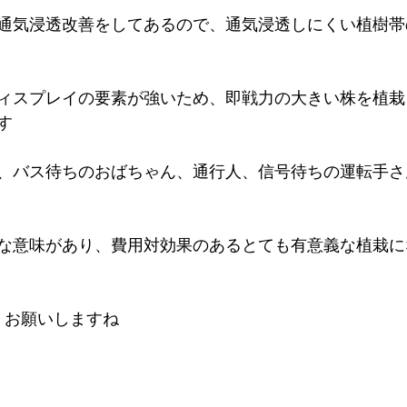
通気浸透改善をしてあるので、通気浸透しにくい植樹帯
ィスプレイの要素が強いため、即戦力の大きい株を植栽
す
、バス待ちのおばちゃん、通行人、信号待ちの運転手さ
な意味があり、費用対効果のあるとても有意義な植栽に
くお願いしますね