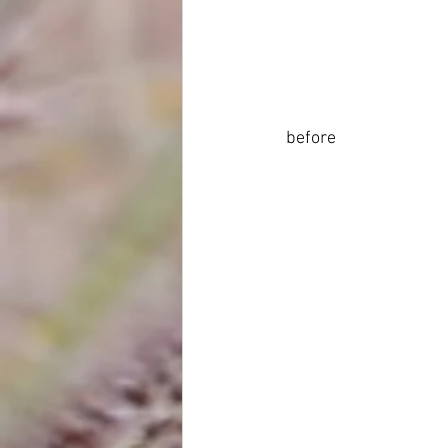
 before