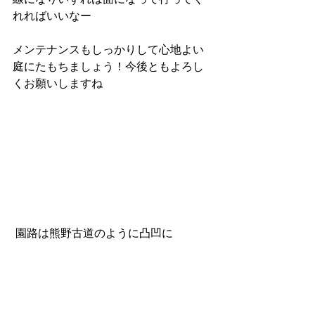
線になりいずれは面になって行ってく
れればいいなー
メンテナンスもしっかりして心地よい
庭にたもちましょう！今後ともよろし
くお願いしますね
 園路は熊野古道のように凸凹に