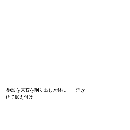
 御影を原石を削り出し水鉢に　　浮か
せて据え付け