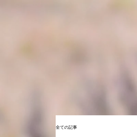
全ての記事