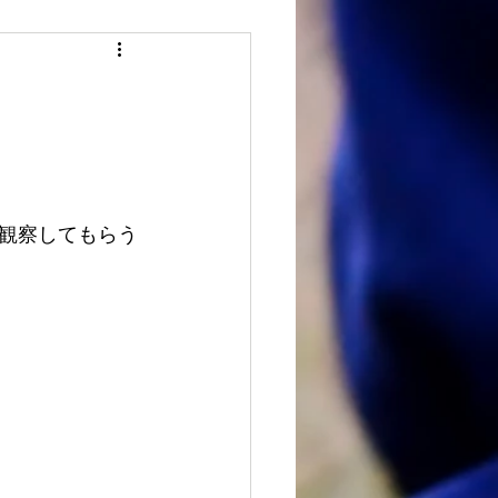
観察してもらう