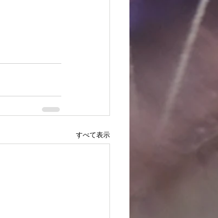
すべて表示