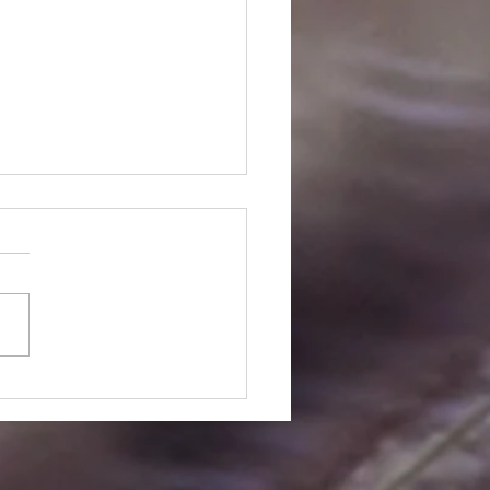
クリートの上に植栽を