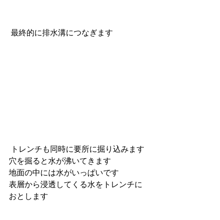
 最終的に排水溝につなぎます
 トレンチも同時に要所に掘り込みます
穴を掘ると水が沸いてきます
地面の中には水がいっぱいです
表層から浸透してくる水をトレンチに
おとします