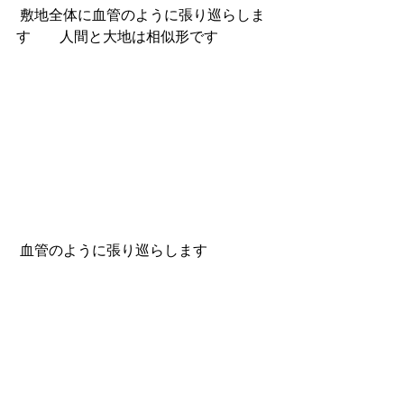
 敷地全体に血管のように張り巡らしま
す　　人間と大地は相似形です
 血管のように張り巡らします