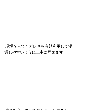
 現場からでたガレキも有効利用して浸
透しやすいように土中に埋めます