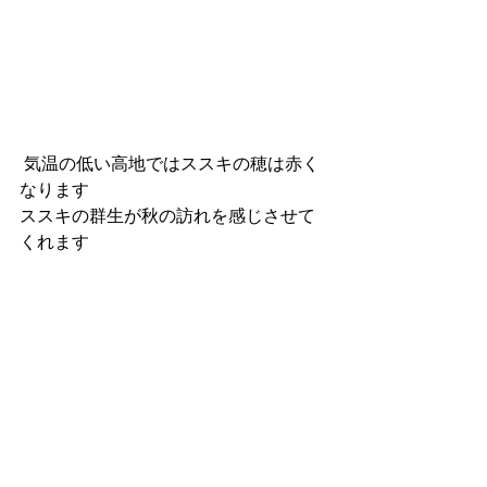
 気温の低い高地ではススキの穂は赤く
なります
ススキの群生が秋の訪れを感じさせて
くれます