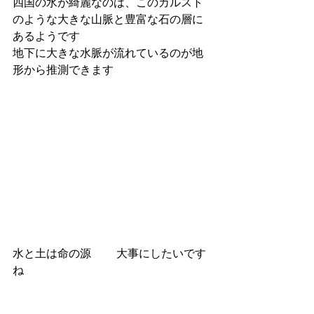
四国の水が綺麗なのは、このカルスト
のような大きな山脈と豊富な石の層に
あるようです
地下に大きな水脈が流れているのが地
形から推測できます
水と土は命の源　　 大事にしたいです
ね