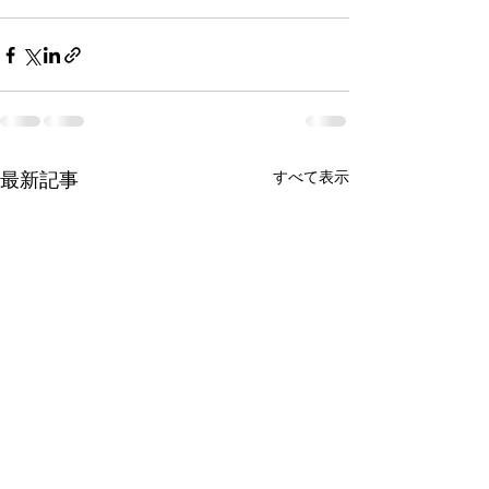
すべて表示
最新記事