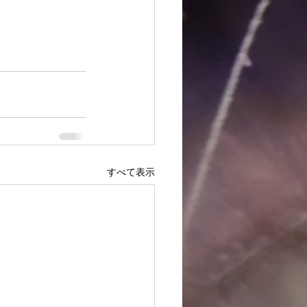
すべて表示