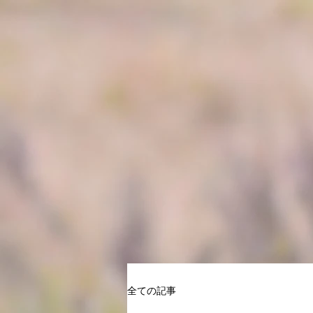
全ての記事