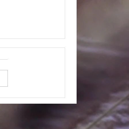
クリートの上に植栽を