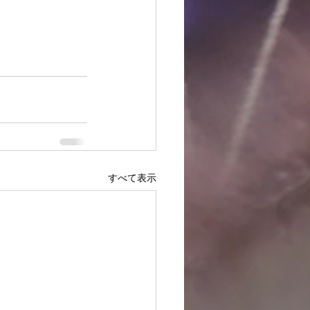
すべて表示