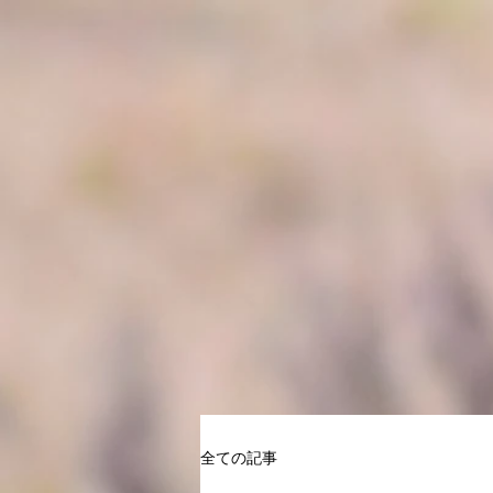
全ての記事