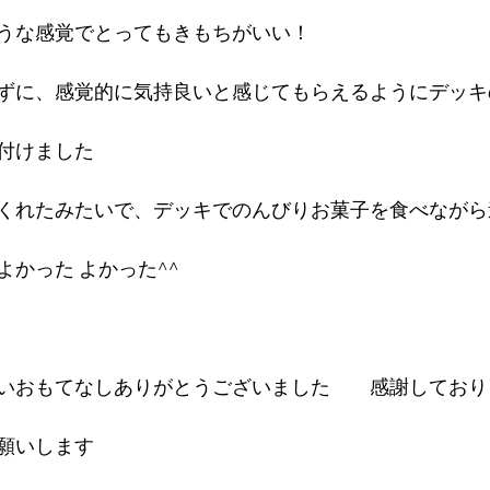
うな感覚でとってもきもちがいい！　　 
ずに、感覚的に気持良いと感じてもらえるようにデッキ
付けました 
くれたみたいで、デッキでのんびりお菓子を食べながら
かった よかった^^ 
いおもてなしありがとうございました　　感謝しており
願いします 