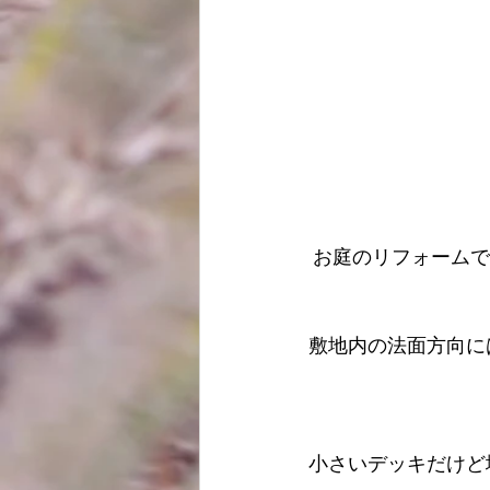
 お庭のリフォームで
敷地内の法面方向に
小さいデッキだけど