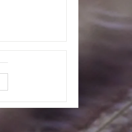
クリートの上に植栽を