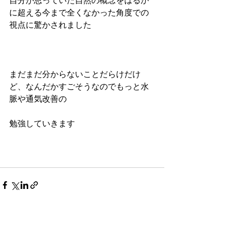
自分が思っていた自然の概念をはるか
に超える今まで全くなかった角度での
視点に驚かされました 
まだまだ分からないことだらけだけ
ど、なんだかすごそうなのでもっと水
脈や通気改善の 
勉強していきます 