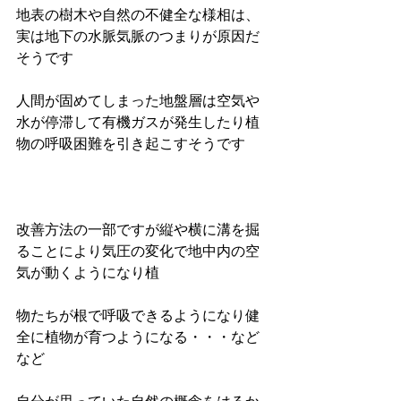
地表の樹木や自然の不健全な様相は、
実は地下の水脈気脈のつまりが原因だ
そうです 
人間が固めてしまった地盤層は空気や
水が停滞して有機ガスが発生したり植
物の呼吸困難を引き起こすそうです 
改善方法の一部ですが縦や横に溝を掘
ることにより気圧の変化で地中内の空
気が動くようになり植 
物たちが根で呼吸できるようになり健
全に植物が育つようになる・・・など
など 