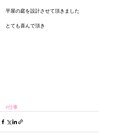
平屋の庭を設計させて頂きました 
とても喜んで頂き 
#仕事