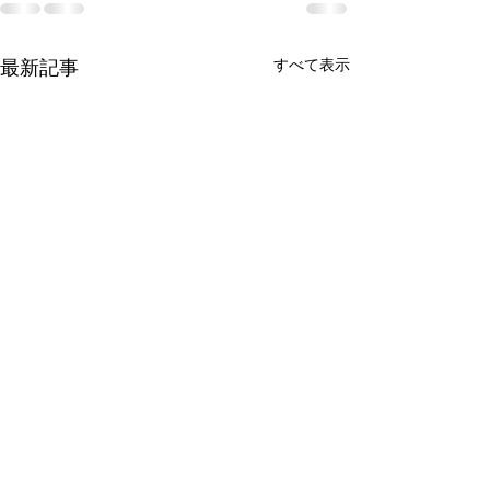
すべて表示
最新記事