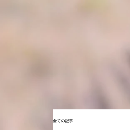
全ての記事