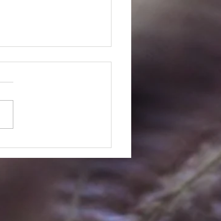
クリートの上に植栽を