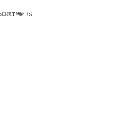
26日
読了時間: 1分