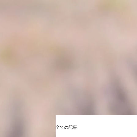
全ての記事