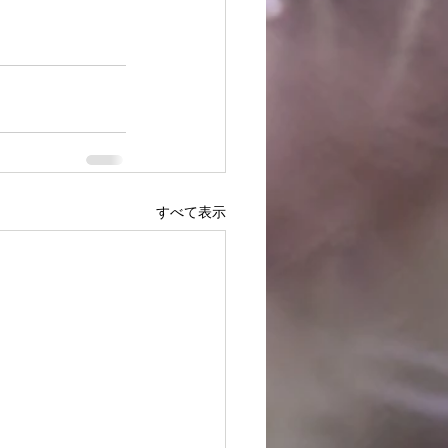
すべて表示