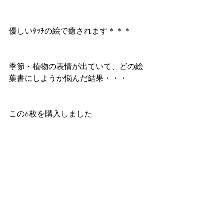
優しいﾀｯﾁの絵で癒されます＊＊＊ 
季節・植物の表情が出ていて、どの絵
葉書にしようか悩んだ結果・・・ 
この6枚を購入しました 