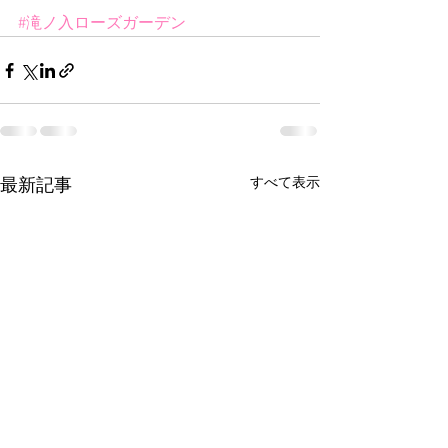
#滝ノ入ローズガーデン
すべて表示
最新記事