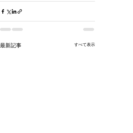
すべて表示
最新記事