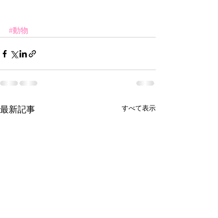
#動物
すべて表示
最新記事