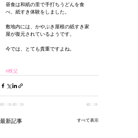
昼食は和紙の里で手打ちうどんを食
べ、紙すき体験をしました。 
敷地内には、かやぶき屋根の紙すき家
屋が復元されているようです。 
今では、とても貴重ですよね。 
#秩父
すべて表示
最新記事