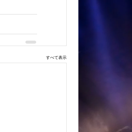
すべて表示