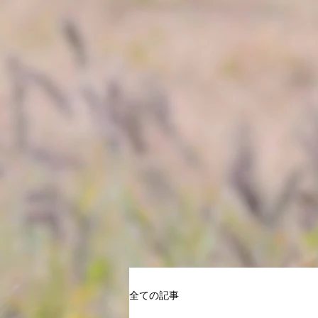
全ての記事