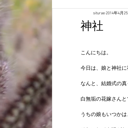
siturae
2014年4月2
神社
こんにちは。 
今日は、娘と神社に
なんと、結婚式の真
白無垢の花嫁さんと
うちの娘もいつかは