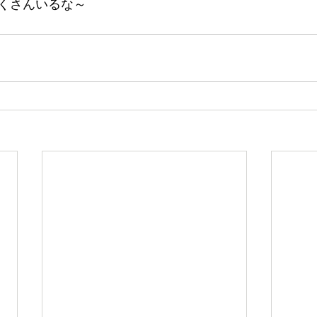
くさんいるな～