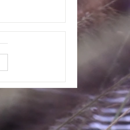
クリートの上に植栽を