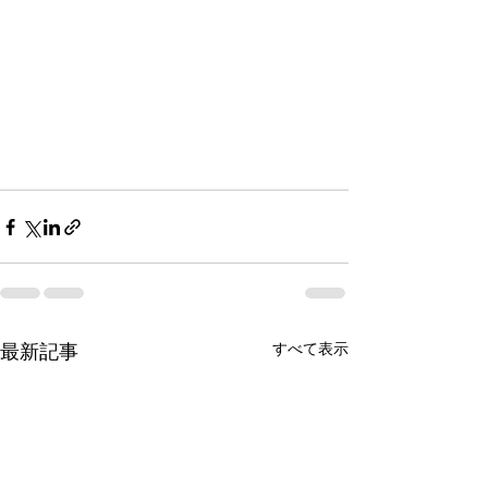
すべて表示
最新記事