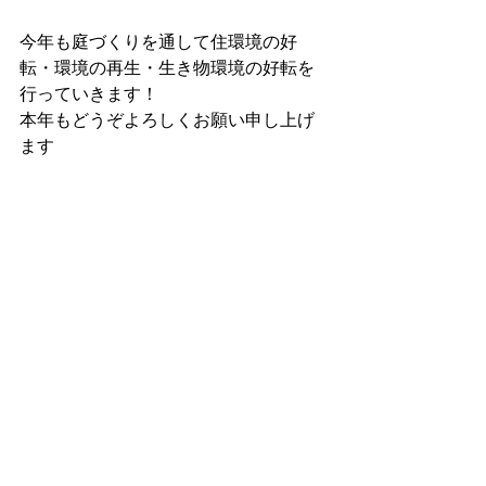
今年も庭づくりを通して住環境の好
転・環境の再生・生き物環境の好転を
行っていきます！
本年もどうぞよろしくお願い申し上げ
ます